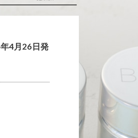
4年4月26日発