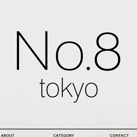
ABOUT
CATEGORY
CONTACT