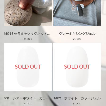
MG15 セラミックマグネットジェル 3g 【2025SS】
グレーミキシングジェル
¥1,320
¥1,320
SOLD OUT
SOLD OUT
S01 シアーホワイト カラージェル
M02 ホワイト カラージェル
¥1,320
¥1,320