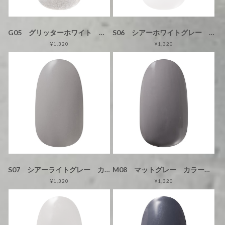
G05 グリッターホワイト カラージェル
S06 シアーホワイトグレー カラージェル
¥1,320
¥1,320
S07 シアーライトグレー カラージェル
M08 マットグレー カラージェル
¥1,320
¥1,320