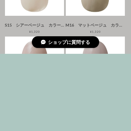
S15 シアーベージュ カラージェル
M16 マットベージュ カラージェル
¥1,320
¥1,320
ショップに質問する
M17 マットグレーベージュ カラージェル
M18 マットグレーベージュ カラージェル
¥1,320
¥1,320