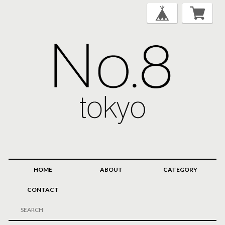
HOME
ABOUT
CATEGORY
CONTACT