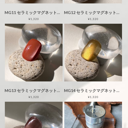
MG11 セラミックマグネットジェル 3g 【2024AW】
MG12 セラミックマグネットジェル 3g 【2024AW】
¥1,320
¥1,320
MG13 セラミックマグネットジェル 3g 【2025SS】
MG14 セラミックマグネットジェル 3g 【2025SS】
¥1,320
¥1,320