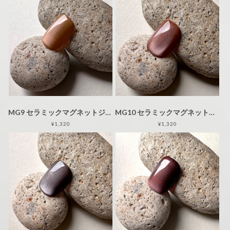
MG9 セラミックマグネットジェル 3g 【2024AW】
MG10 セラミックマグネットジェル 3g 【2024AW】
¥1,320
¥1,320