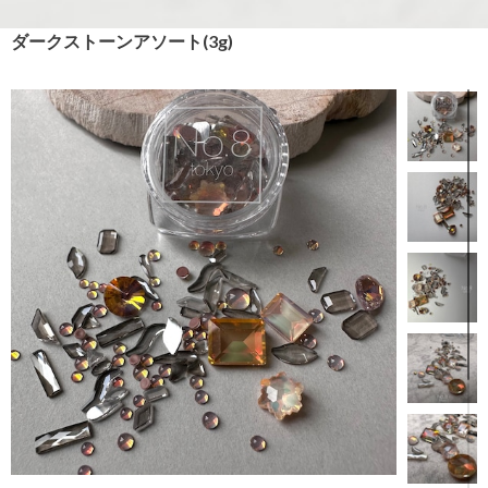
ダークストーンアソート(3g)