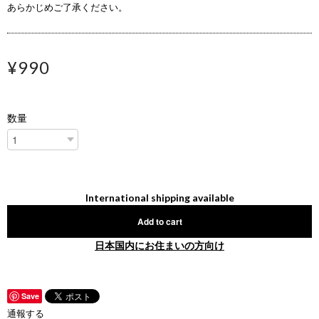
あらかじめご了承ください。
¥990
数量
International shipping available
Add to cart
日本国内にお住まいの方向け
Save
通報する