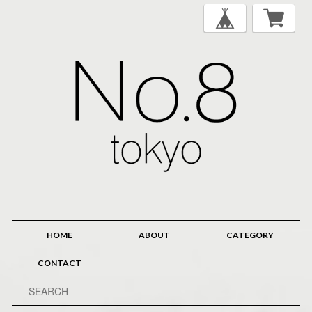
HOME
ABOUT
CATEGORY
CONTACT