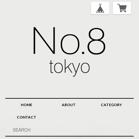
HOME
ABOUT
CATEGORY
CONTACT