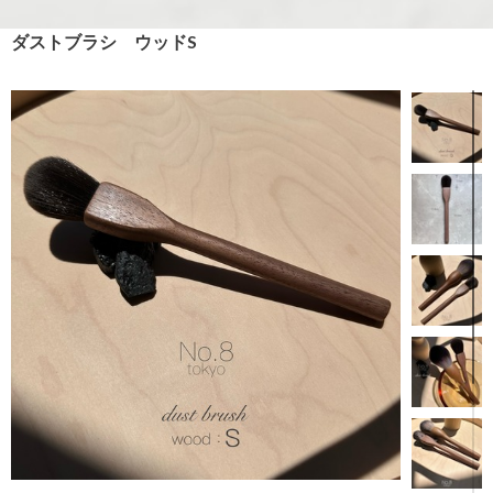
ダストブラシ ウッドS