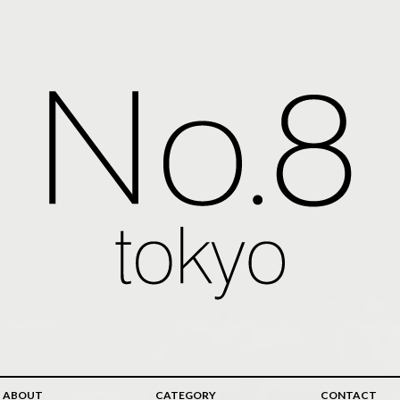
ABOUT
CATEGORY
CONTACT