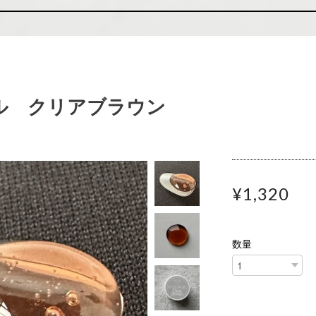
ル クリアブラウン
¥1,320
数量