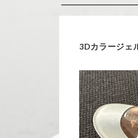
3Dカラージェ