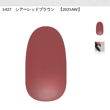
S427 シアーレッドブラウン 【2021AW】