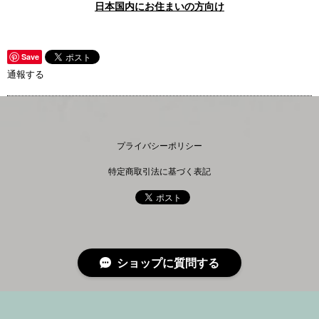
日本国内にお住まいの方向け
Save
通報する
プライバシーポリシー
特定商取引法に基づく表記
ショップに質問する