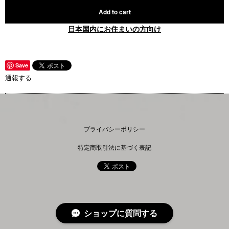
Add to cart
日本国内にお住まいの方向け
Save
通報する
プライバシーポリシー
特定商取引法に基づく表記
ショップに質問する