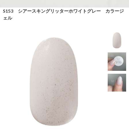
S153 シアースキングリッターホワイトグレー カラージ
ェル