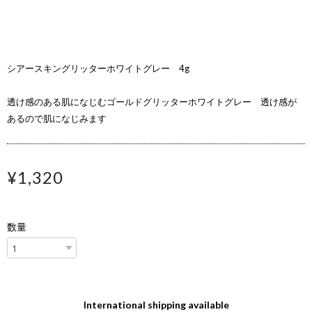
シアースキングリッターホワイトグレー 4g
透け感のある肌になじむゴールドグリッターホワイトグレー 透け感が
あるので肌になじみます
¥1,320
数量
International shipping available