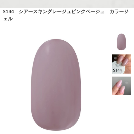
S144 シアースキングレージュピンクベージュ カラージ
ェル