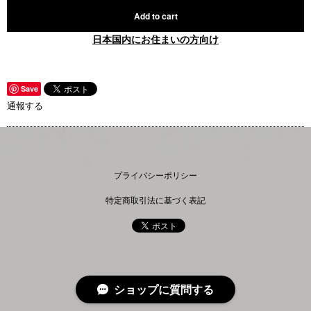
Add to cart
日本国内にお住まいの方向け
Save
通報する
プライバシーポリシー
特定商取引法に基づく表記
ショップに質問する