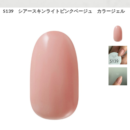
S139 シアースキンライトピンクベージュ カラージェル