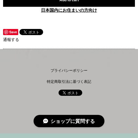
日本国内にお住まいの方向け
Save
通報する
プライバシーポリシー
特定商取引法に基づく表記
ショップに質問する