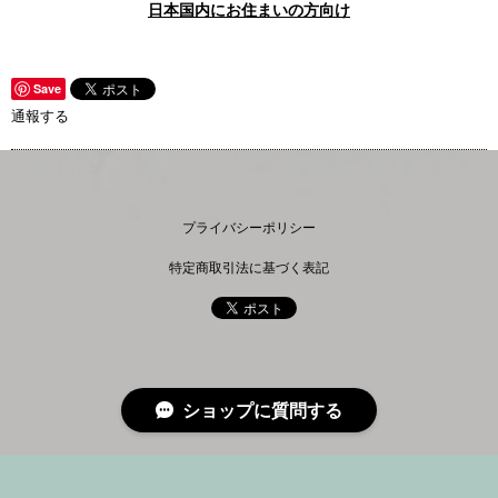
日本国内にお住まいの方向け
Save
通報する
プライバシーポリシー
特定商取引法に基づく表記
ショップに質問する