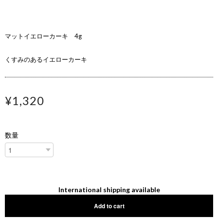
マットイエローカーキ 4g
くすみのあるイエローカーキ
¥1,320
数量
International shipping available
Add to cart