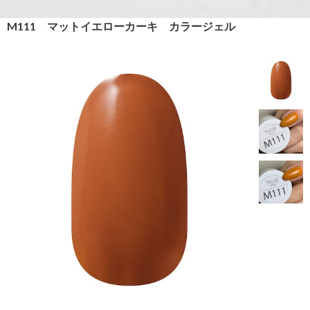
M111 マットイエローカーキ カラージェル