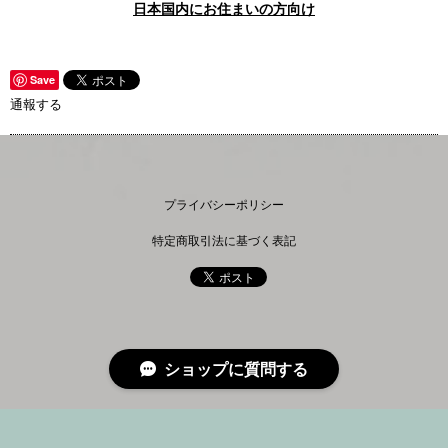
日本国内にお住まいの方向け
Save
通報する
プライバシーポリシー
特定商取引法に基づく表記
ショップに質問する