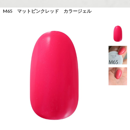
M65 マットピンクレッド カラージェル