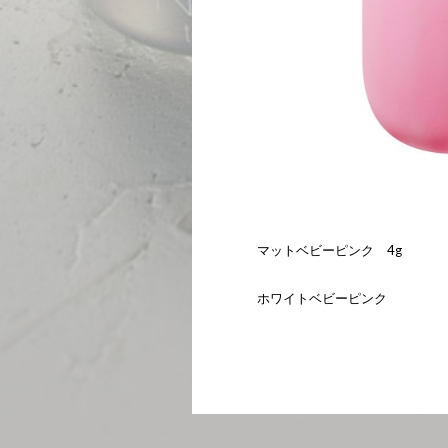
マットベビーピンク 4g
ホワイトベビーピンク