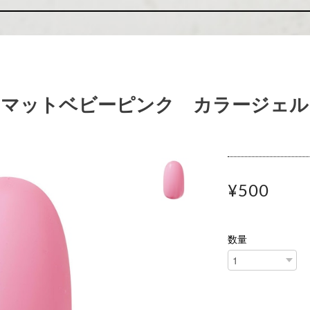
 マットベビーピンク カラージェル
¥500
数量