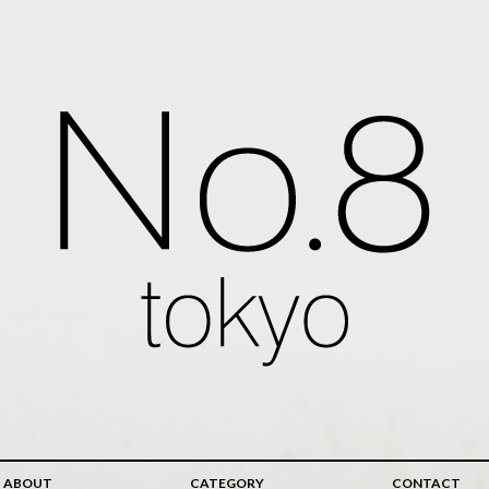
ABOUT
CATEGORY
CONTACT