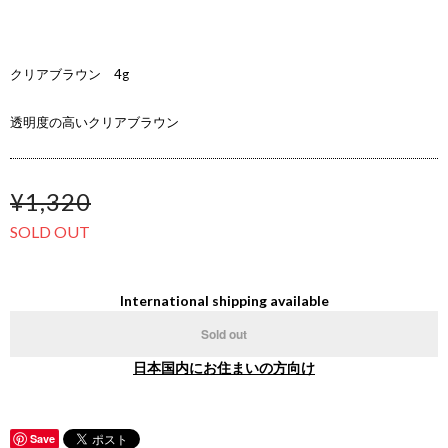
クリアブラウン 4g
透明度の高いクリアブラウン
¥1,320
SOLD OUT
International shipping available
Sold out
日本国内にお住まいの方向け
Save