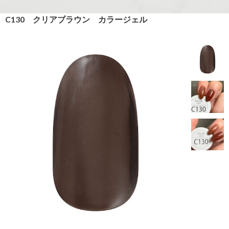
C130 クリアブラウン カラージェル