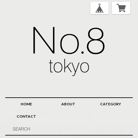
HOME
ABOUT
CATEGORY
CONTACT