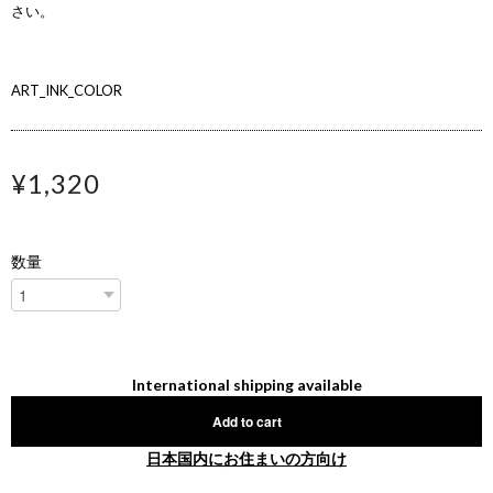
さい。
ART_INK_COLOR
¥1,320
数量
International shipping available
Add to cart
日本国内にお住まいの方向け