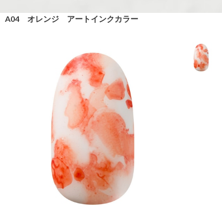
A04 オレンジ アートインクカラー