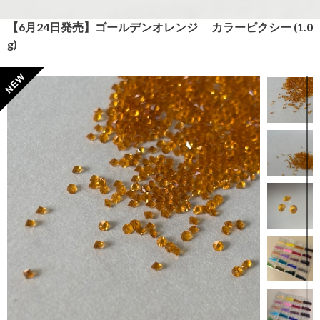
【6月24日発売】ゴールデンオレンジ カラーピクシー (1.0
g)