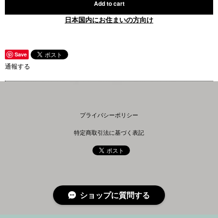
Add to cart
日本国内にお住まいの方向け
Save
通報する
プライバシーポリシー
特定商取引法に基づく表記
ショップに質問する