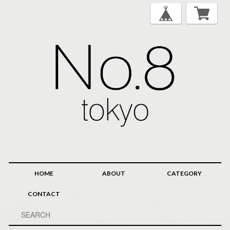
HOME
ABOUT
CATEGORY
CONTACT