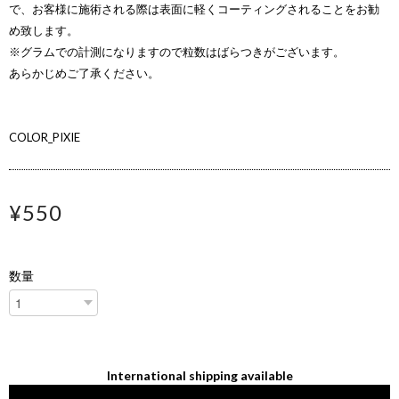
で、お客様に施術される際は表面に軽くコーティングされることをお勧
め致します。
※グラムでの計測になりますので粒数はばらつきがございます。
あらかじめご了承ください。
COLOR_PIXIE
¥550
数量
International shipping available