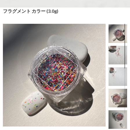
フラグメント カラー (3.0g)