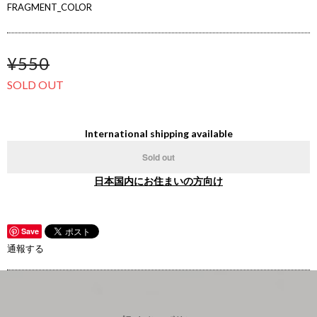
FRAGMENT_COLOR
¥550
SOLD OUT
International shipping available
Sold out
日本国内にお住まいの方向け
Save
通報する