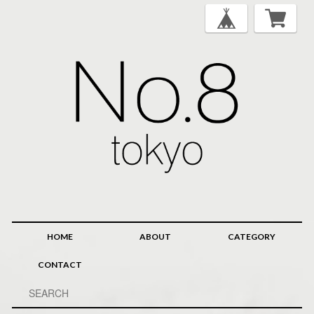
HOME
ABOUT
CATEGORY
CONTACT